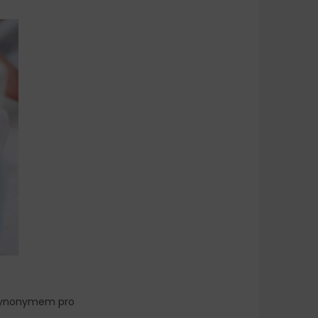
 synonymem pro