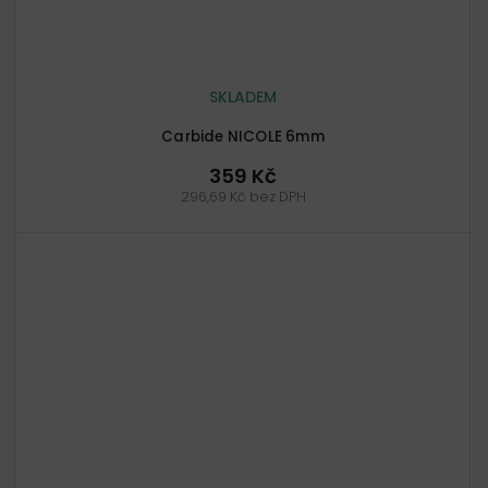
SKLADEM
Carbide NICOLE 6mm
359 Kč
296,69 Kč bez DPH