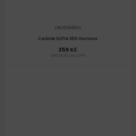
OBJEDNÁNO
Carbide SOFIA 050 Glamora
359 Kč
296,69 Kč bez DPH