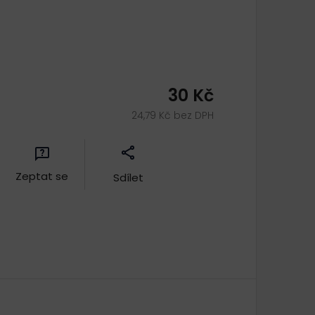
30 Kč
24,79 Kč bez DPH
Zeptat se
Sdílet