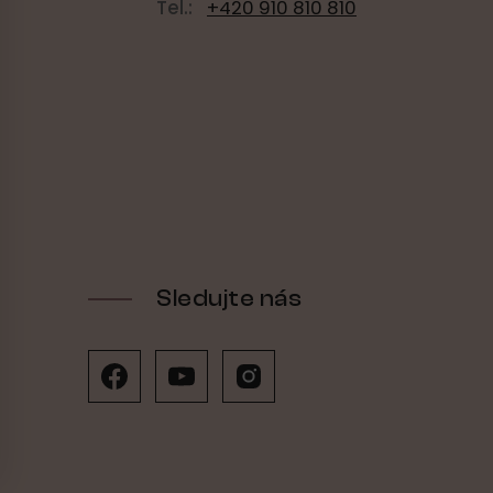
Tel.:
+420 910 810 810
Sledujte nás