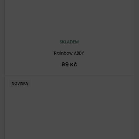
SKLADEM
Rainbow ABBY
99 Kč
NOVINKA