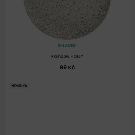
SKLADEM
Rainbow HOLLY
99 Kč
NOVINKA