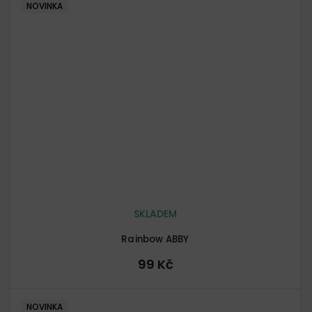
NOVINKA
SKLADEM
Rainbow ABBY
99 Kč
NOVINKA