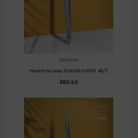
SKLADEM
Pinzeta na řasy STALEKS EXPERT 45/2
360 Kč