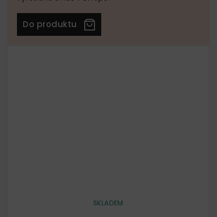
Do produktu
SKLADEM