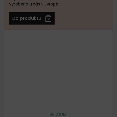
vyrobená u nás v Evropě.
Do produktu
SKLADEM