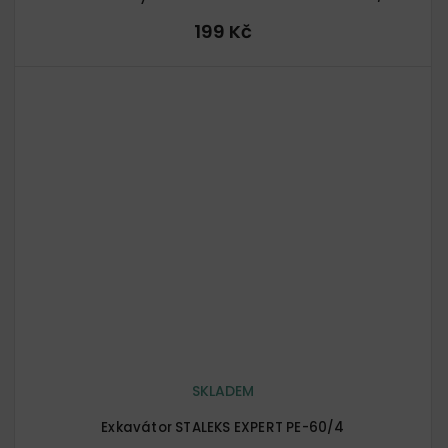
199 Kč
SKLADEM
Exkavátor STALEKS EXPERT PE-60/4